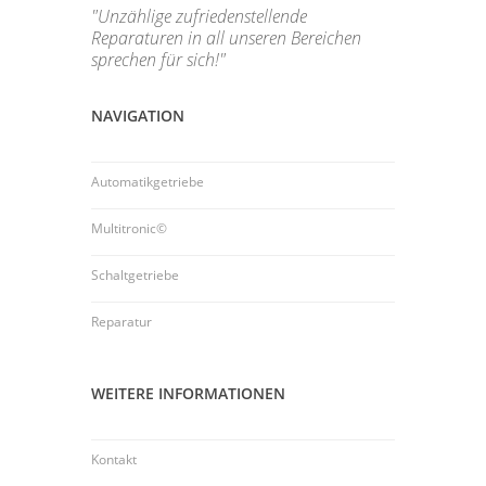
"Unzählige zufriedenstellende
Reparaturen in all unseren Bereichen
sprechen für sich!"
NAVIGATION
Automatikgetriebe
Multitronic©
Schaltgetriebe
Reparatur
WEITERE INFORMATIONEN
Kontakt