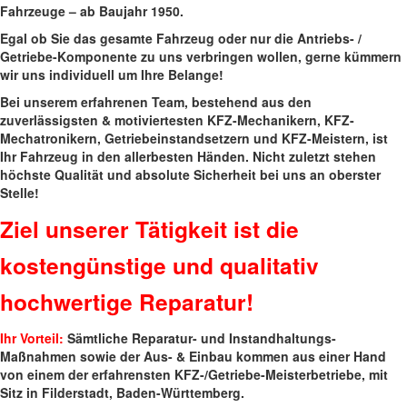
Fahrzeuge – ab Baujahr 1950.
Egal ob Sie das gesamte Fahrzeug oder nur die Antriebs- /
Getriebe-Komponente zu uns verbringen wollen, gerne kümmern
wir uns individuell um Ihre Belange!
Bei unserem erfahrenen Team, bestehend aus den
zuverlässigsten & motiviertesten KFZ-Mechanikern, KFZ-
Mechatronikern, Getriebeinstandsetzern und KFZ-Meistern, ist
Ihr Fahrzeug in den allerbesten Händen. Nicht zuletzt stehen
höchste Qualität und absolute Sicherheit bei uns an oberster
Stelle!
Ziel unserer Tätigkeit ist die
kostengünstige und qualitativ
hochwertige Reparatur!
Ihr Vorteil:
Sämtliche Reparatur- und Instandhaltungs-
Maßnahmen sowie der Aus- & Einbau kommen aus einer Hand
von einem der erfahrensten KFZ-/Getriebe-Meisterbetriebe, mit
Sitz in Filderstadt, Baden-Württemberg.