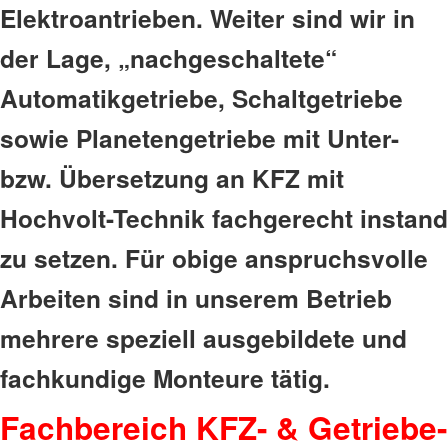
Elektroantrieben. Weiter sind wir in
der Lage, „nachgeschaltete“
Automatikgetriebe, Schaltgetriebe
sowie Planetengetriebe mit Unter-
bzw. Übersetzung an KFZ mit
Hochvolt-Technik fachgerecht instand
zu setzen. Für obige anspruchsvolle
Arbeiten sind in unserem Betrieb
mehrere speziell ausgebildete und
fachkundige Monteure tätig.
Fachbereich KFZ- & Getriebe-