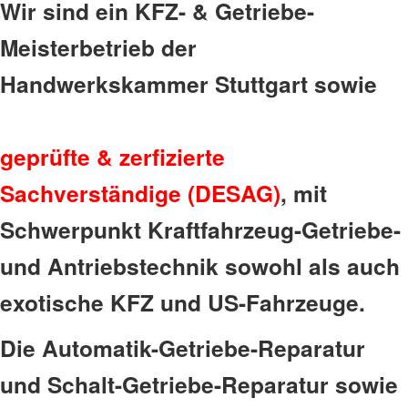
Wir sind ein KFZ- & Getriebe-
Meisterbetrieb der
Handwerkskammer Stuttgart sowie
geprüfte & zerfizierte
Sachverständige (DESAG)
, mit
Schwerpunkt Kraftfahrzeug-Getriebe-
und Antriebstechnik sowohl als auch
exotische KFZ und US-Fahrzeuge.
Die Automatik-Getriebe-Reparatur
und Schalt-Getriebe-Reparatur sowie