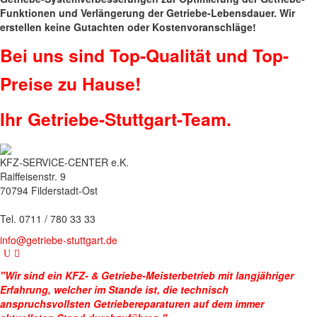
Funktionen und Verlängerung der Getriebe-Lebensdauer. Wir
erstellen keine Gutachten oder Kostenvoranschläge!
Bei uns sind Top-Qualität und Top-
Preise zu Hause!
Ihr Getriebe-Stuttgart-Team.
KFZ-SERVICE-CENTER e.K.
Raiffeisenstr. 9
70794 Filderstadt-Ost
Tel. 0711 / 780 33 33
info@getriebe-stuttgart.de
"Wir sind ein KFZ- & Getriebe-Meisterbetrieb mit langjähriger
Erfahrung, welcher im Stande ist, die technisch
anspruchsvollsten Getriebereparaturen auf dem immer