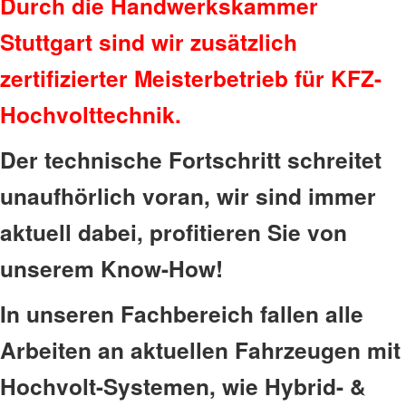
Durch die Handwerkskammer
Stuttgart sind wir zusätzlich
zertifizierter Meisterbetrieb für KFZ-
Hochvolttechnik.
Der technische Fortschritt schreitet
unaufhörlich voran, wir sind immer
aktuell dabei, profitieren Sie von
unserem Know-How!
In unseren Fachbereich fallen alle
Arbeiten an aktuellen Fahrzeugen mit
Hochvolt-Systemen, wie Hybrid- &