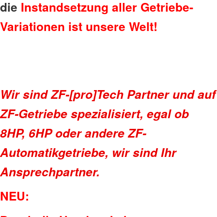
die
Instandsetzung aller Getriebe-
Variationen ist unsere Welt!
Wir sind ZF-[pro]Tech Partner und auf
ZF-Getriebe spezialisiert, egal ob
8HP, 6HP oder andere ZF-
Automatikgetriebe, wir sind Ihr
Ansprechpartner.
NEU: