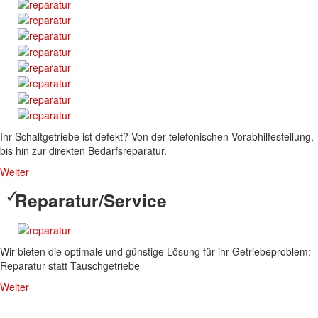
Ihr Schaltgetriebe ist defekt? Von der telefonischen Vorabhilfestellung,
bis hin zur direkten Bedarfsreparatur.
Weiter
Reparatur/Service
Wir bieten die optimale und günstige Lösung für ihr Getriebeproblem:
Reparatur statt Tauschgetriebe
Weiter