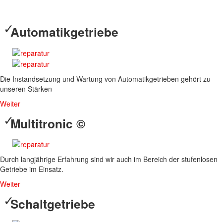
Automatikgetriebe
Die Instandsetzung und Wartung von Automatikgetrieben gehört zu
unseren Stärken
Weiter
Multitronic ©
Durch langjährige Erfahrung sind wir auch im Bereich der stufenlosen
Getriebe im Einsatz.
Weiter
Schaltgetriebe