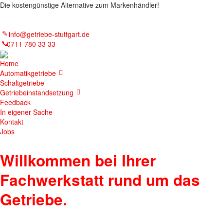
Die kostengünstige Alternative zum Markenhändler!
info@getriebe-stuttgart.de
0711 780 33 33
Home
Automatikgetriebe
Schaltgetriebe
Getriebeinstandsetzung
Feedback
In eigener Sache
Kontakt
Jobs
Willkommen bei Ihrer
Fachwerkstatt rund um das
Getriebe.