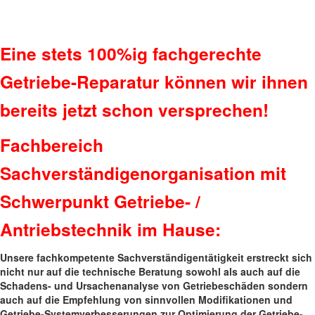
Eine stets 100%ig fachgerechte
Getriebe-Reparatur können wir ihnen
bereits jetzt schon versprechen!
Fachbereich
Sachverständigenorganisation mit
Schwerpunkt Getriebe- /
Antriebstechnik im Hause:
Unsere fachkompetente Sachverständigentätigkeit erstreckt sich
nicht nur auf die technische Beratung sowohl als auch auf die
Schadens- und Ursachenanalyse von Getriebeschäden sondern
auch auf die Empfehlung von sinnvollen Modifikationen und
Getriebe-Systemverbesserungen zur Optimierung der Getriebe-